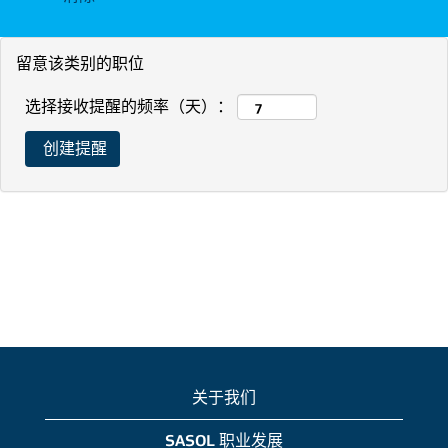
留意该类别的职位
选择接收提醒的频率（天）：
关于我们
SASOL 职业发展