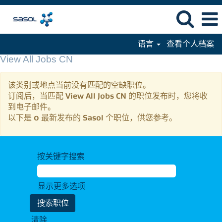
语言
查看个人档案
View All Jobs CN
该类别或地点当前没有匹配的空缺职位。
订阅后，当匹配 View All Jobs CN 的职位发布时，您将收
到电子邮件。
以下是 0 最新发布的 Sasol 个职位，供您参考。
按关键字搜索
显示更多选项
清除